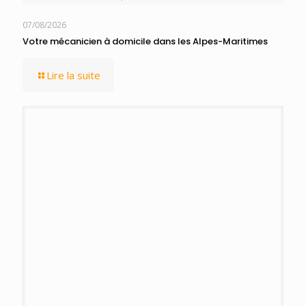
07/08/2026
Votre mécanicien à domicile dans les Alpes-Maritimes
Lire la suite