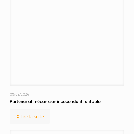
08/08/2026
Partenariat mécanicien indépendant rentable
Lire la suite