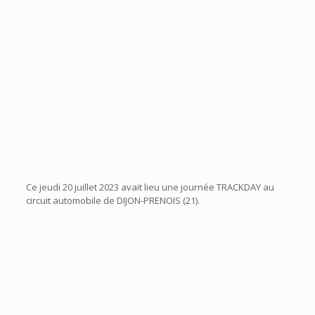
Ce jeudi 20 juillet 2023 avait lieu une journée TRACKDAY au
circuit automobile de DIJON-PRENOIS (21).