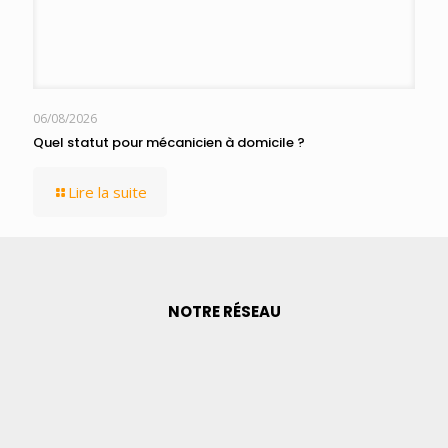
06/08/2026
Quel statut pour mécanicien à domicile ?
Lire la suite
NOTRE RÉSEAU