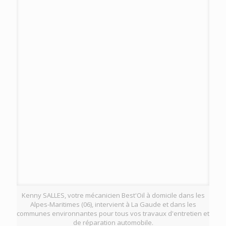
Kenny SALLES, votre mécanicien Best'Oil à domicile dans les
Alpes-Maritimes (06), intervient à La Gaude et dans les
communes environnantes pour tous vos travaux d'entretien et
de réparation automobile.