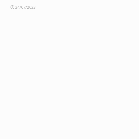
24/07/2023