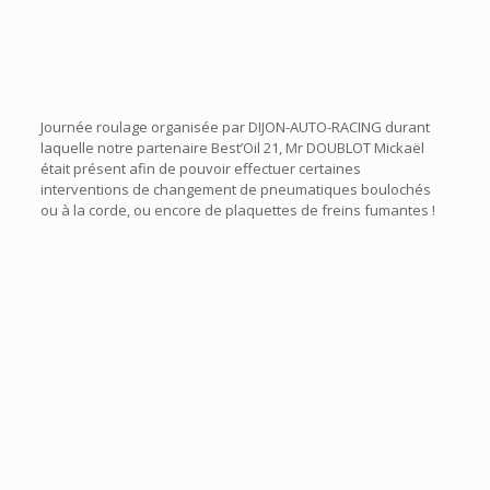
Journée roulage organisée par DIJON-AUTO-RACING durant
laquelle notre partenaire Best’Oil 21, Mr DOUBLOT Mickaël
était présent afin de pouvoir effectuer certaines
interventions de changement de pneumatiques boulochés
ou à la corde, ou encore de plaquettes de freins fumantes !