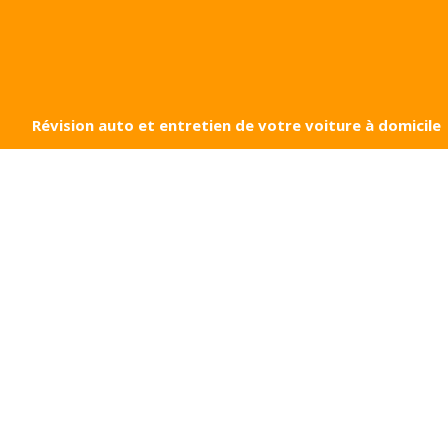
Révision auto et entretien de votre voiture à domicile