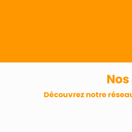
Nos 
Découvrez notre réseau