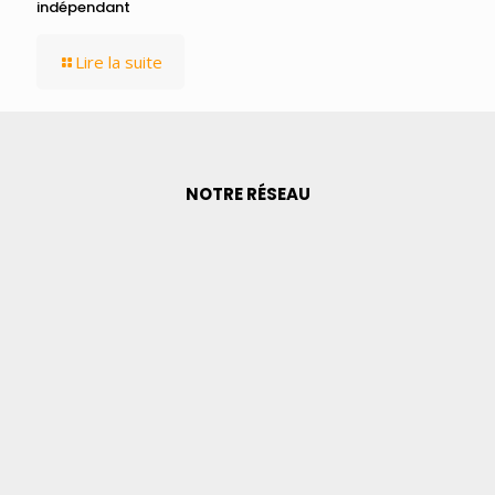
indépendant
Lire la suite
NOTRE RÉSEAU