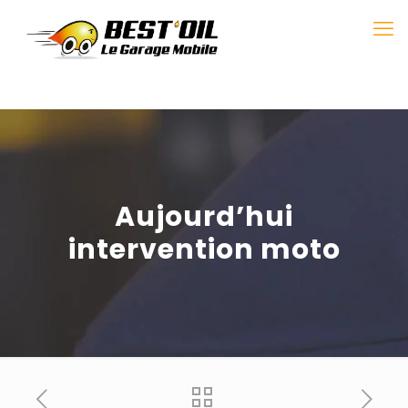
Aujourd’hui
intervention moto