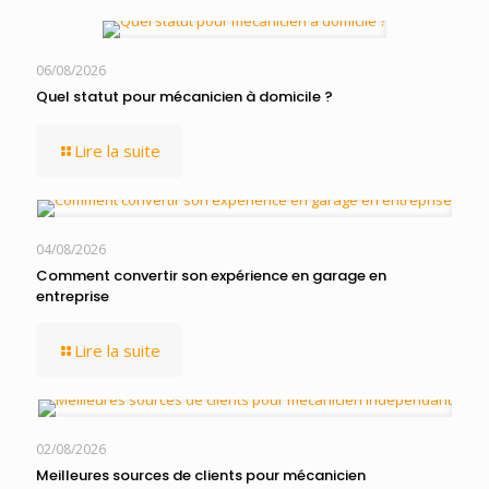
06/08/2026
Quel statut pour mécanicien à domicile ?
Lire la suite
04/08/2026
Comment convertir son expérience en garage en
entreprise
Lire la suite
02/08/2026
Meilleures sources de clients pour mécanicien