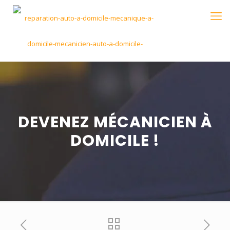
DEVENEZ MÉCANICIEN À
DOMICILE !