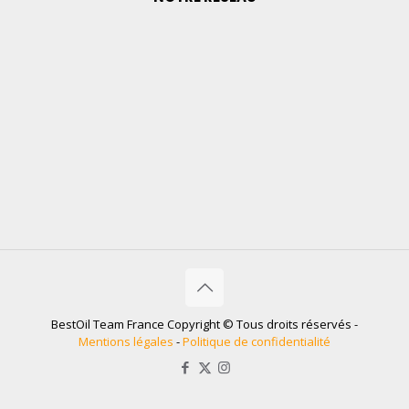
BestOil Team France Copyright © Tous droits réservés -
Mentions légales
-
Politique de confidentialité