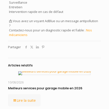
Surveillance
Entretien
Intervention rapide en cas de défaut
📩 Vous avez un voyant AdBlue ou un message antipollution
?
Contactez-nous pour un diagnostic rapide et fiable :
Nos
mécaniciens
Partager
Articles relatifs
10/08/2026
Meilleurs services pour garage mobile en 2026
Lire la suite