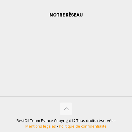
NOTRE RÉSEAU
BestOil Team France Copyright © Tous droits réservés -
Mentions légales
-
Politique de confidentialité