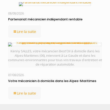
08/08/2026
Partenariat mécanicien indépendant rentable
Lire la suite
Kenny SALLES, votre mécanicien Best'Oil à domicile dans les
Alpes-Maritimes (06), intervient à La Gaude et dans les
communes environnantes pour tous vos travaux d'entretien et
de réparation automobile.
07/08/2026
Votre mécanicien à domicile dans les Alpes-Maritimes
Lire la suite