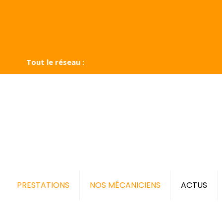
Tout le réseau :
PRESTATIONS
NOS MÉCANICIENS
ACTUS