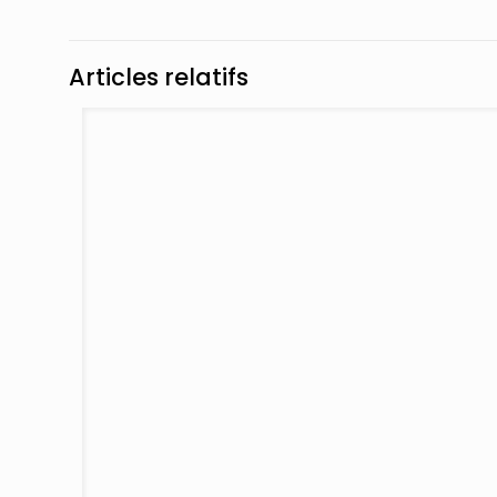
Articles relatifs