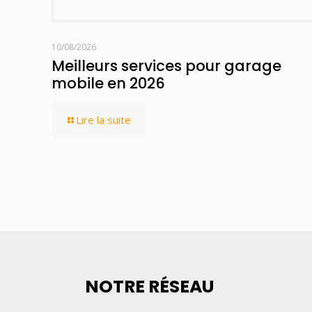
10/08/2026
Meilleurs services pour garage
mobile en 2026
Lire la suite
NOTRE RÉSEAU