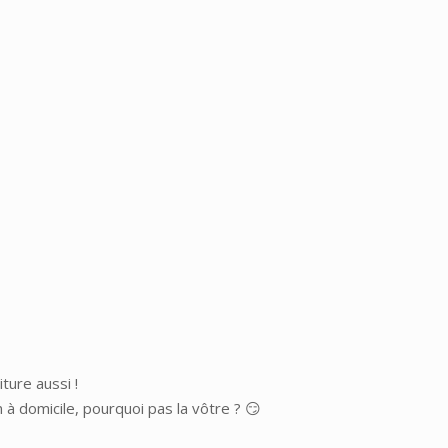
ture aussi !
à domicile, pourquoi pas la vôtre ? 😏