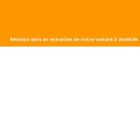
Révision auto et entretien de votre voiture à domicile