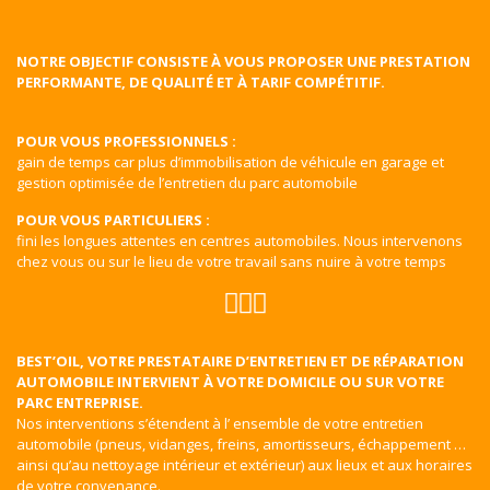
NOTRE OBJECTIF CONSISTE À VOUS PROPOSER UNE PRESTATION
PERFORMANTE, DE QUALITÉ ET À TARIF COMPÉTITIF.
POUR VOUS PROFESSIONNELS :
gain de temps car plus d’immobilisation de véhicule en garage et
gestion optimisée de l’entretien du parc automobile
POUR VOUS PARTICULIERS :
fini les longues attentes en centres automobiles. Nous intervenons
chez vous ou sur le lieu de votre travail sans nuire à votre temps
BEST’OIL, VOTRE PRESTATAIRE D’ENTRETIEN ET DE RÉPARATION
AUTOMOBILE INTERVIENT À VOTRE DOMICILE OU SUR VOTRE
PARC ENTREPRISE.
Nos interventions s’étendent à l’ ensemble de votre entretien
automobile (pneus, vidanges, freins, amortisseurs, échappement …
ainsi qu’au nettoyage intérieur et extérieur) aux lieux et aux horaires
de votre convenance.