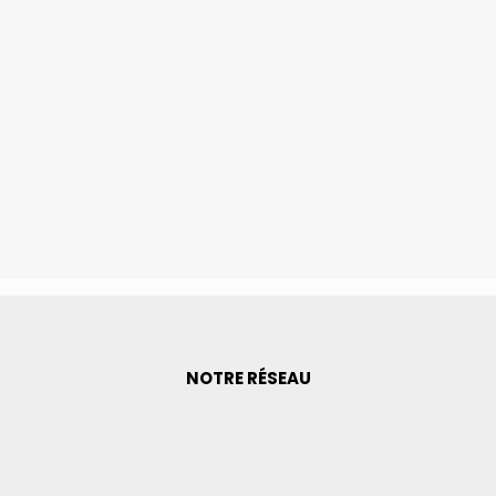
NOTRE RÉSEAU