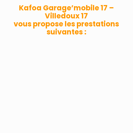
Kafoa Garage’mobile 17 –
Villedoux 17
vous propose les prestations
suivantes :
RÉPARATION AUTOMOBILE