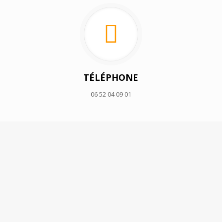
TÉLÉPHONE
06 52 04 09 01