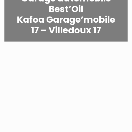
Best’Oil
Kafoa Garage’mobile
17 – Villedoux 17