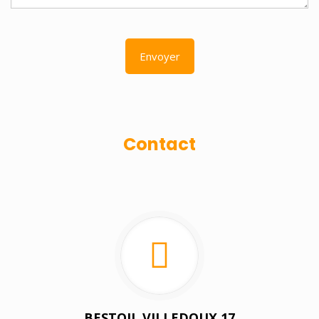
Contact
BESTOIL VILLEDOUX 17