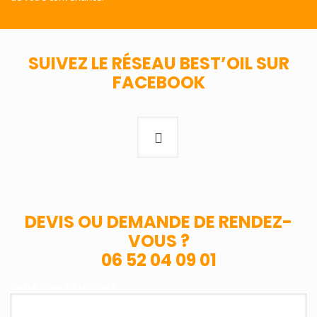
SUIVEZ LE RÉSEAU BEST’OIL SUR
FACEBOOK
DEVIS OU DEMANDE DE RENDEZ-
VOUS ?
06 52 04 09 01
Votre Nom & Prénom *