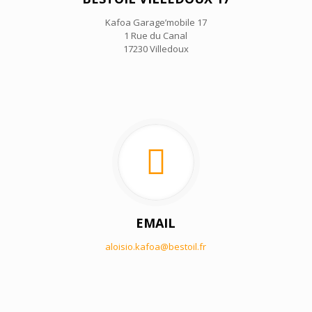
Kafoa Garage’mobile 17
1 Rue du Canal
17230 Villedoux
EMAIL
aloisio.kafoa@bestoil.fr