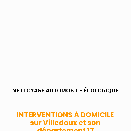
VIDANGE ET RÉVISION AUTOMOBILE
NETTOYAGE AUTOMOBILE ÉCOLOGIQUE
INTERVENTIONS À DOMICILE
sur Villedoux et son
département 17