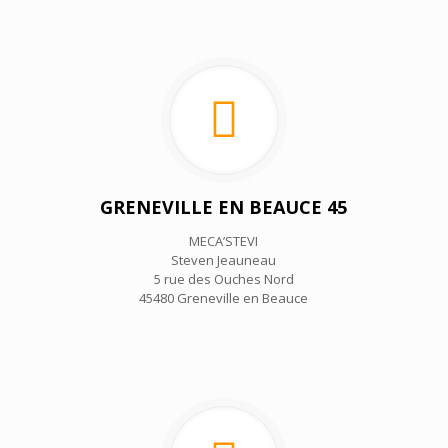
GRENEVILLE EN BEAUCE 45
MECA’STEVI
Steven Jeauneau
5 rue des Ouches Nord
45480 Greneville en Beauce