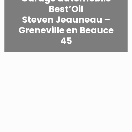
Best’Oil
Steven Jeauneau –
Greneville en Beauce
45