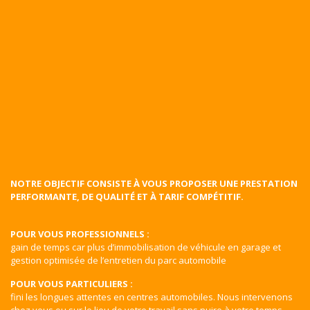
NOTRE OBJECTIF CONSISTE À VOUS PROPOSER UNE PRESTATION
PERFORMANTE, DE QUALITÉ ET À TARIF COMPÉTITIF.
POUR VOUS PROFESSIONNELS :
gain de temps car plus d’immobilisation de véhicule en garage et
gestion optimisée de l’entretien du parc automobile
POUR VOUS PARTICULIERS :
fini les longues attentes en centres automobiles. Nous intervenons