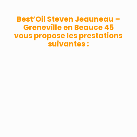
Best’Oil Steven Jeauneau –
Greneville en Beauce 45
vous propose les prestations
suivantes :
RÉPARATION AUTOMOBILE