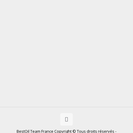
BestOil Team France Copyright © Tous droits réservés -