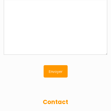
Contact