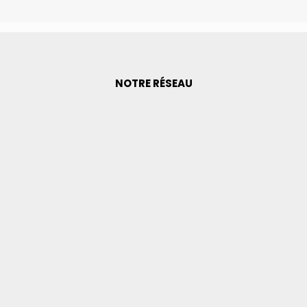
NOTRE RÉSEAU