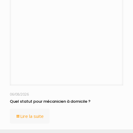
06/08/2026
Quel statut pour mécanicien à domicile ?
Lire la suite