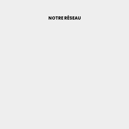
NOTRE RÉSEAU