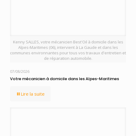
Kenny SALLES, votre mécanicien Best'Oil à domicile dans les
Alpes-Maritimes (06), intervient à La Gaude et dans les
communes environnantes pour tous vos travaux d'entretien et
de réparation automobile.
07/08/2026
Votre mécanicien à domicile dans les Alpes-Maritimes
Lire la suite