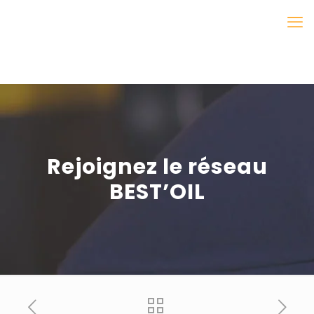
Rejoignez le réseau
BEST’OIL