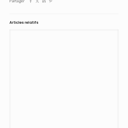
Partager
Articles relatifs