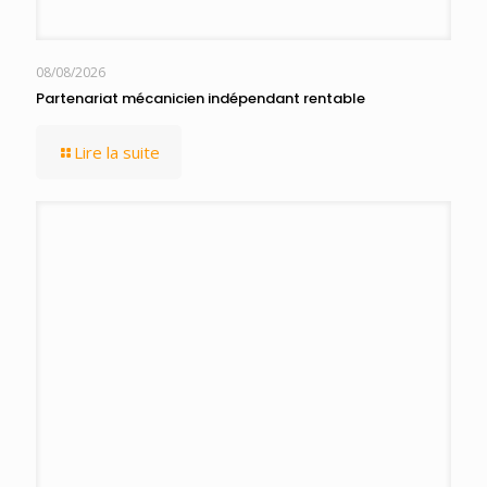
08/08/2026
Partenariat mécanicien indépendant rentable
Lire la suite