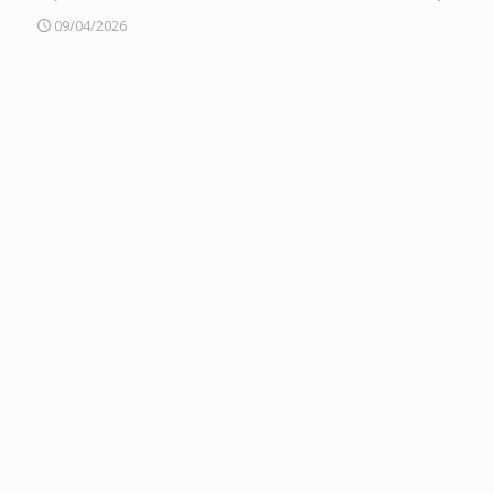
09/04/2026