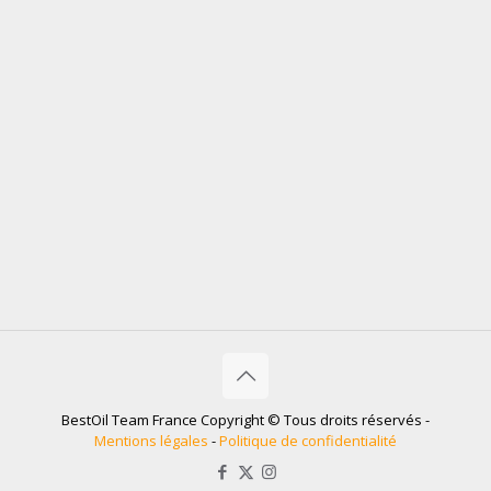
BestOil Team France Copyright © Tous droits réservés -
Mentions légales
-
Politique de confidentialité