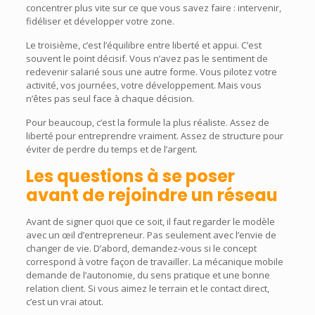
concentrer plus vite sur ce que vous savez faire : intervenir,
fidéliser et développer votre zone.
Le troisième, c’est l’équilibre entre liberté et appui. C’est
souvent le point décisif. Vous n’avez pas le sentiment de
redevenir salarié sous une autre forme. Vous pilotez votre
activité, vos journées, votre développement. Mais vous
n’êtes pas seul face à chaque décision.
Pour beaucoup, c’est la formule la plus réaliste. Assez de
liberté pour entreprendre vraiment. Assez de structure pour
éviter de perdre du temps et de l’argent.
Les questions à se poser
avant de rejoindre un réseau
Avant de signer quoi que ce soit, il faut regarder le modèle
avec un œil d’entrepreneur. Pas seulement avec l’envie de
changer de vie. D’abord, demandez-vous si le concept
correspond à votre façon de travailler. La mécanique mobile
demande de l’autonomie, du sens pratique et une bonne
relation client. Si vous aimez le terrain et le contact direct,
c’est un vrai atout.