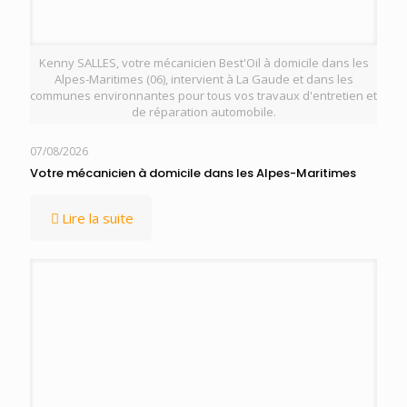
Kenny SALLES, votre mécanicien Best'Oil à domicile dans les
Alpes-Maritimes (06), intervient à La Gaude et dans les
communes environnantes pour tous vos travaux d'entretien et
de réparation automobile.
07/08/2026
Votre mécanicien à domicile dans les Alpes-Maritimes
Lire la suite