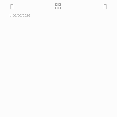
05/07/2026