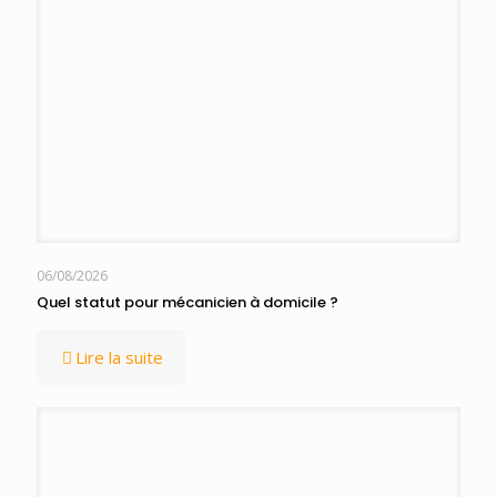
06/08/2026
Quel statut pour mécanicien à domicile ?
Lire la suite