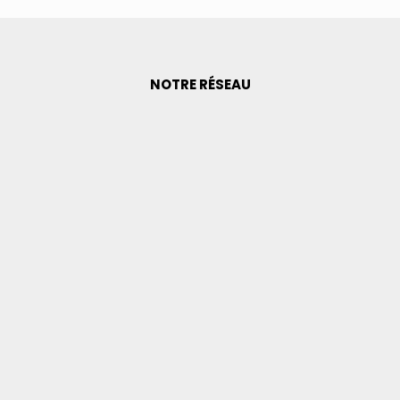
NOTRE RÉSEAU