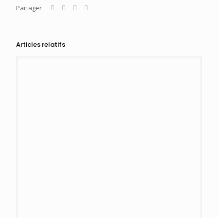
Partager
Articles relatifs