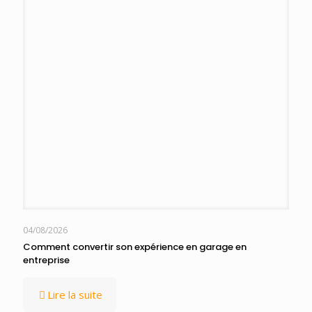
04/08/2026
Comment convertir son expérience en garage en
entreprise
Lire la suite