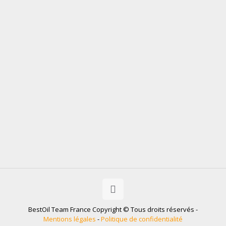
BestOil Team France Copyright © Tous droits réservés -
Mentions légales
-
Politique de confidentialité