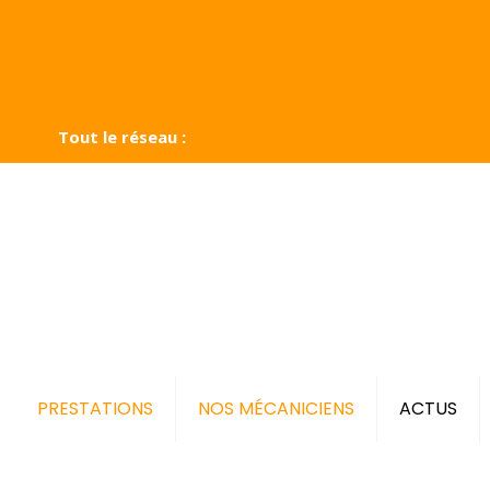
Tout le réseau :
PRESTATIONS
NOS MÉCANICIENS
ACTUS