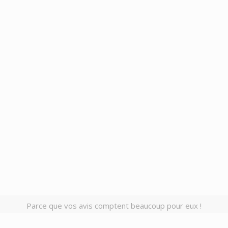
Parce que vos avis comptent beaucoup pour eux !