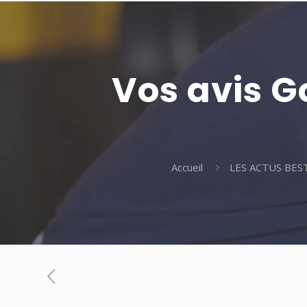
Vos avis G
Accueil
LES ACTUS BEST