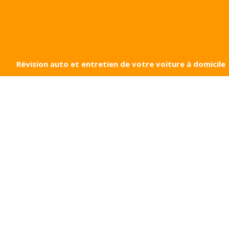
Révision auto et entretien de votre voiture à domicile