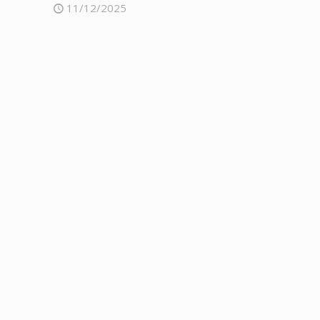
11/12/2025