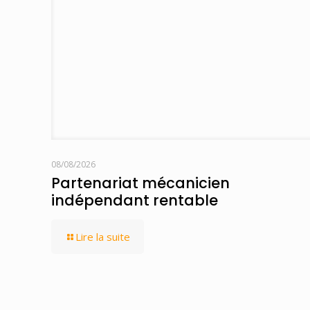
08/08/2026
Partenariat mécanicien
indépendant rentable
Lire la suite